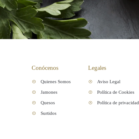
Conócenos
Legales
Quienes Somos
Aviso Legal
Jamones
Política de Cookies
Quesos
Política de privacidad
Surtidos