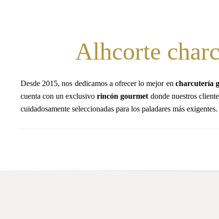
Alhcorte charc
Desde 2015, nos dedicamos a ofrecer lo mejor en
charcutería 
cuenta con un exclusivo
rincón gourmet
donde nuestros cliente
cuidadosamente seleccionadas para los paladares más exigentes.