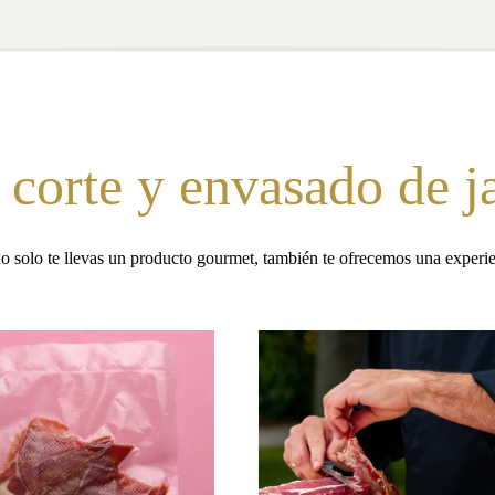
 corte y envasado de 
o solo te llevas un producto gourmet, también te ofrecemos una experi