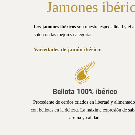
Jamones ibéric
Los
jamones ibéricos
son nuestra especialidad y el 
solo con las mejores categorías:
Variedades de jamón ibérico:
Bellota 100% ibérico
Procedente de cerdos criados en libertad y alimentado
con bellotas en la dehesa. La máxima expresión de sab
aroma y calidad.