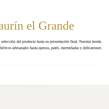
aurín el Grande
 selección del producto hasta su presentación final. Nuestra tienda
béricos artesanales hasta quesos, patés, mermeladas y delicatessen