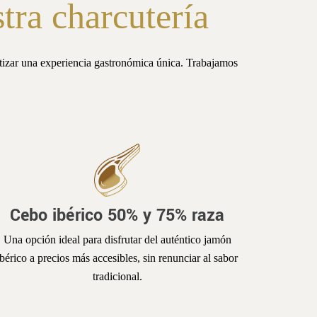
tra charcutería
ntizar una experiencia gastronómica única. Trabajamos
Cebo ibérico 50% y 75% raza
Una opción ideal para disfrutar del auténtico jamón
ibérico a precios más accesibles, sin renunciar al sabor
tradicional.