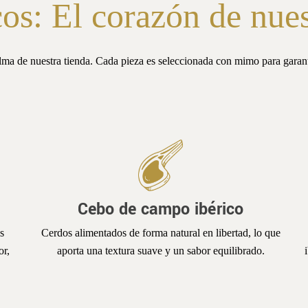
os: El corazón de nues
alma de nuestra tienda. Cada pieza es seleccionada con mimo para gara
Cebo de campo ibérico
s
Cerdos alimentados de forma natural en libertad, lo que
or,
aporta una textura suave y un sabor equilibrado.